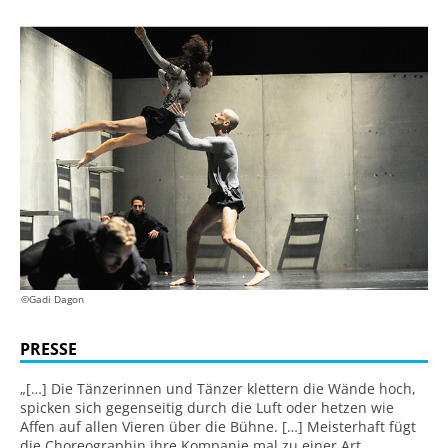
©Gadi Dagon
PRESSE
„[…] Die Tänzerinnen und Tänzer klettern die Wände hoch,
spicken sich gegenseitig durch die Luft oder hetzen wie
Affen auf allen Vieren über die Bühne. […] Meisterhaft fügt
die Choreographin ihre Kompanie mal zu einer Art