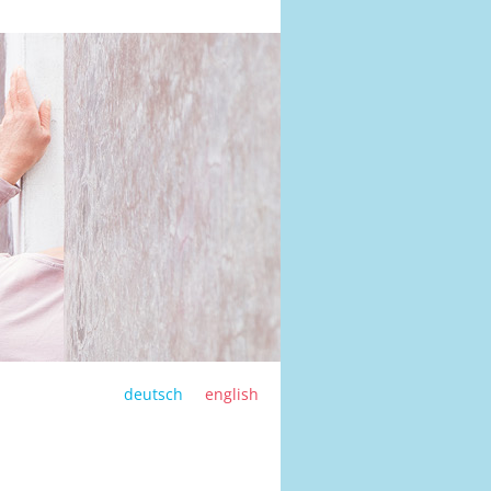
deutsch
english